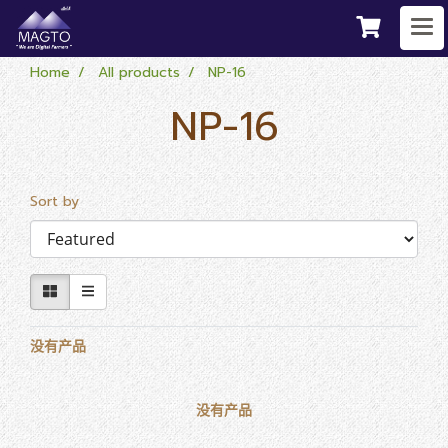
Home
All products
NP-16
NP-16
Sort by
没有产品
没有产品