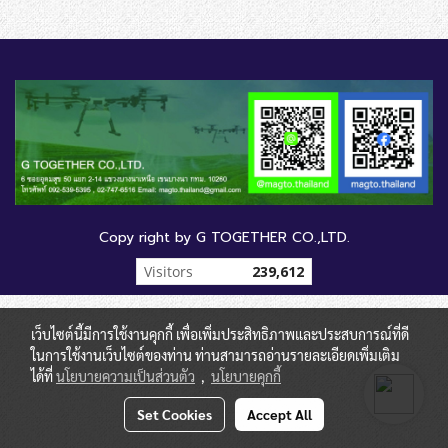
Copy right by G TOGETHER CO.,LTD.
Visitors
239,612
เว็บไซต์นี้มีการใช้งานคุกกี้ เพื่อเพิ่มประสิทธิภาพและประสบการณ์ที่ดี
ในการใช้งานเว็บไซต์ของท่าน ท่านสามารถอ่านรายละเอียดเพิ่มเติม
ได้ที่
นโยบายความเป็นส่วนตัว
,
นโยบายคุกกี้
Set Cookies
Accept All