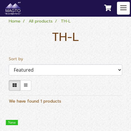
Home
All products
TH-L
TH-L
Sort by
We have found 1 products
New