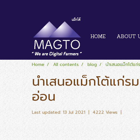
HOME
ABOUT 
Home
All contents
blog
นำเสนอแม็กโต้แก่
นำเสนอแม็กโต้แก่ร
อ่อน
Last updated: 13 Jul 2021
|
4222 Views
|