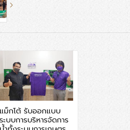
แม็กโต้ รับออกแบบ
ระบบการบริหารจัดการ
น้ำทั้งระบบการเกษตร