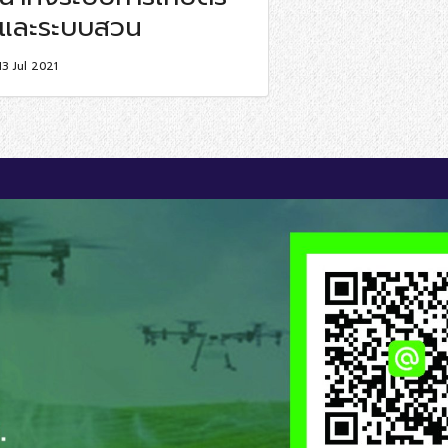
และระบบสวน
13 Jul 2021