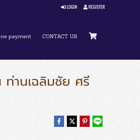
LOGIN
REGISTER
ine payment
CONTACT US
่านเฉลิมชัย ศรี