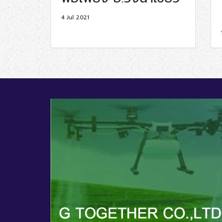
4 Jul 2021