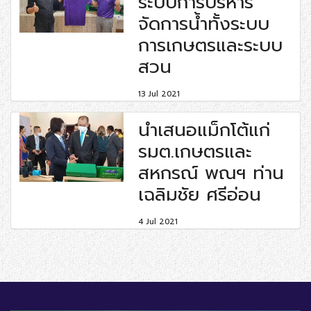
ระบบการบริหาร
จัดการน้ำทั้งระบบ
การเกษตรและระบบ
สวน
13 Jul 2021
นำเสนอแม็กโต้แก่
รมต.เกษตรและ
สหกรณ์ พณฯ ท่าน
เฉลิมชัย ศรีอ่อน
4 Jul 2021