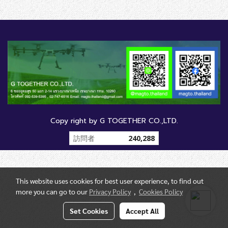
Copy right by G TOGETHER CO.,LTD.
訪問者
240,288
This website uses cookies for best user experience, to find out
more you can go to our
Privacy Policy
,
Cookies Policy
Set Cookies
Accept All