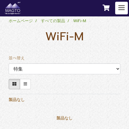
ホームページ
すべての製品
WiFi-M
WiFi-M
並べ替え
製品なし
製品なし