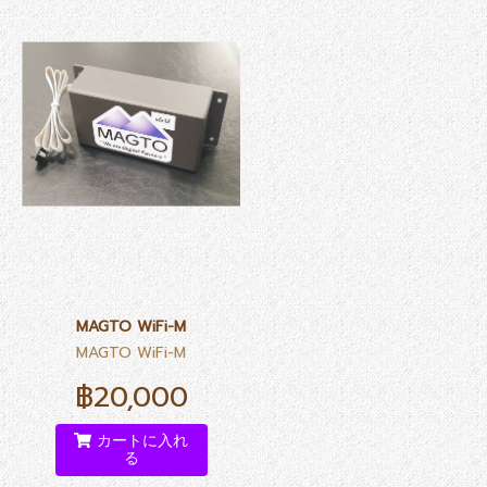
MAGTO WiFi-M
MAGTO WiFi-M
฿20,000
カートに入れ
る