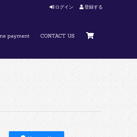
ログイン
登録する
ine payment
CONTACT US