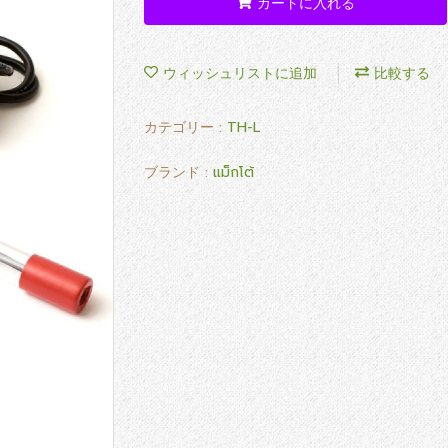
カートに入れる
ウィッシュリストに追加
比較する
カテゴリー :
TH-L
ブランド :
แม็กโต้