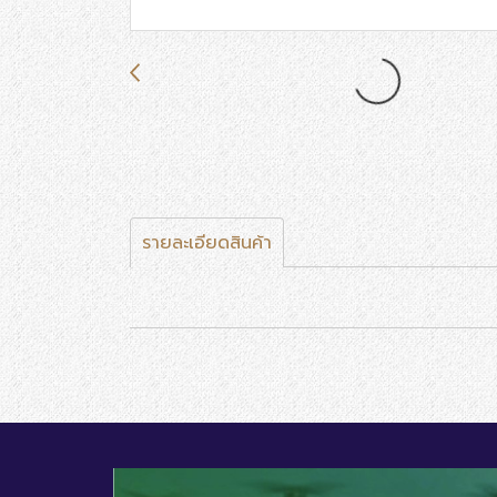
รายละเอียดสินค้า