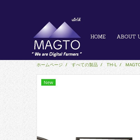
HOME
ABOUT 
ホームページ
すべての製品
TH-L
MAGTO
New