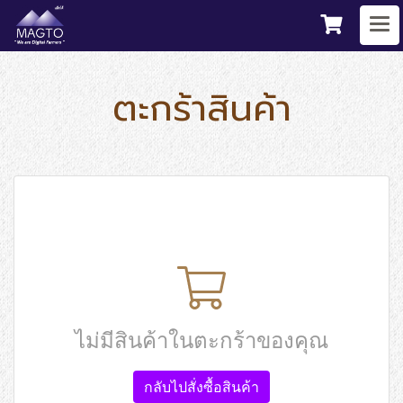
ตะกร้าสินค้า
ไม่มีสินค้าในตะกร้าของคุณ
กลับไปสั่งซื้อสินค้า