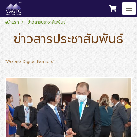
หน้าแรก
ข่าวสารประชาสัมพันธ์
ข่าวสารประชาสัมพันธ์
"We are Digital Farmers"