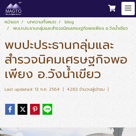
หน้าแรก
บทความทั้งหมด
blog
พบปะประธานกลุ่มและสำรวจนิคมเศรษฐกิจพอเพียง อ.วังน้ำเขียว
พบปะประธานกลุ่มและ
สำรวจนิคมเศรษฐกิจพอ
เพียง อ.วังน้ำเขียว
Last updated: 13 ก.ค. 2564
|
4283 จำนวนผู้เข้าชม
|